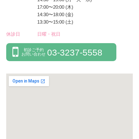
17:00〜20:00 (木)
14:30〜18:00 (金)
13:30〜15:00 (土)
休診日
日曜・祝日
初診ご予約
03-3237-5558
お問い合わせ