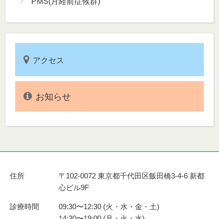
PMS(月経前症候群)
アクセス
お知らせ
住所
〒102-0072 東京都千代田区飯田橋3-4-6 新都
心ビル9F
診療時間
09:30〜12:30 (火・水・金・土)
14:30〜19:00 (月・火・水)