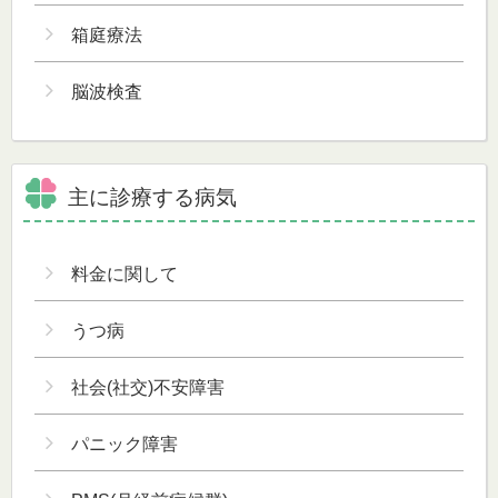
箱庭療法
脳波検査
主に診療する病気
料金に関して
うつ病
社会(社交)不安障害
パニック障害