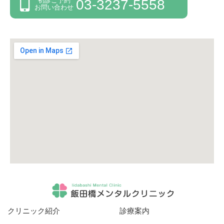
初診ご予約
03-3237-5558
お問い合わせ
クリニック紹介
診療案内