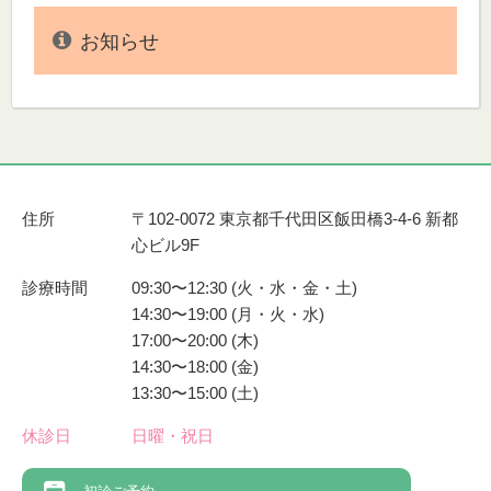
お知らせ
住所
〒102-0072 東京都千代田区飯田橋3-4-6 新都
心ビル9F
診療時間
09:30〜12:30 (火・水・金・土)
14:30〜19:00 (月・火・水)
17:00〜20:00 (木)
14:30〜18:00 (金)
13:30〜15:00 (土)
休診日
日曜・祝日