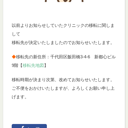
以前よりお知らせしていたクリニックの移転に関しま
して
移転先が決定いたしましたのでお知らせいたします。
◆
移転先の新住所：千代田区飯田橋3-4-6 新都心ビル
9階【
移転先地図
】
移転時期が決まり次第、改めてお知らせいたします。
ご不便をおかけいたしますが、よろしくお願い申し上
げます。