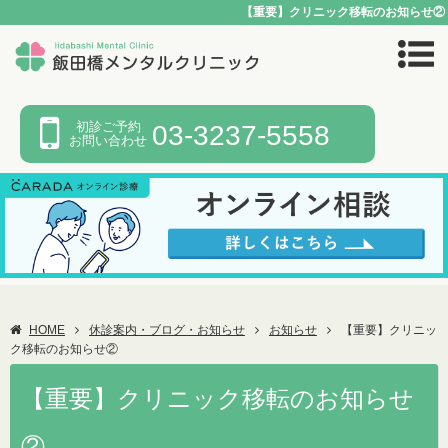
【重要】クリニック移転のお知らせ②
初診ご予約
03-3237-5558
お問い合わせ
HOME
休診案内・ブログ・お知らせ
お知らせ
【重要】クリニッ
ク移転のお知らせ②
【重要】クリニック移転のお知らせ
②