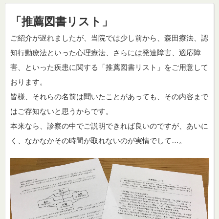
「推薦図書リスト」
ご紹介が遅れましたが、当院では少し前から、森田療法、認
知行動療法といった心理療法、さらには発達障害、適応障
害、といった疾患に関する「推薦図書リスト」をご用意して
おります。
皆様、それらの名前は聞いたことがあっても、その内容まで
はご存知ないと思うからです。
本来なら、診察の中でご説明できれば良いのですが、あいに
く、なかなかその時間が取れないのが実情でして…。