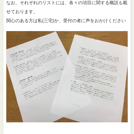
なお、それぞれのリストには、各々の項目に関する概説も載
せております。
関心のある方は私(三宅)か、受付の者に声をおかけください