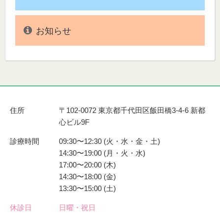
お知らせ
住所
〒102-0072 東京都千代田区飯田橋3-4-6 新都
心ビル9F
診療時間
09:30〜12:30 (火・水・金・土)
14:30〜19:00 (月・火・水)
17:00〜20:00 (木)
14:30〜18:00 (金)
13:30〜15:00 (土)
休診日
日曜・祝日