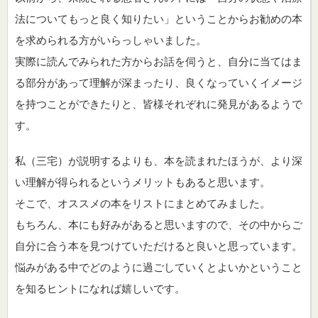
法についてもっと良く知りたい」ということからお勧めの本
を求められる方がいらっしゃいました。
実際に読んでみられた方からお話を伺うと、自分に当てはま
る部分があって理解が深まったり、良くなっていくイメージ
を持つことができたりと、皆様それぞれに発見があるようで
す。
私（三宅）が説明するよりも、本を読まれたほうが、より深
い理解が得られるというメリットもあると思います。
そこで、オススメの本をリストにまとめてみました。
もちろん、本にも好みがあると思いますので、その中からご
自分に合う本を見つけていただけると良いと思っています。
悩みがある中でどのように過ごしていくとよいかということ
を知るヒントになれば嬉しいです。