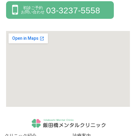
初診ご予約
03-3237-5558
お問い合わせ
クリニック紹介
診療案内