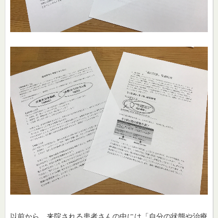
以前から、来院される患者さんの中には「自分の状態や治療