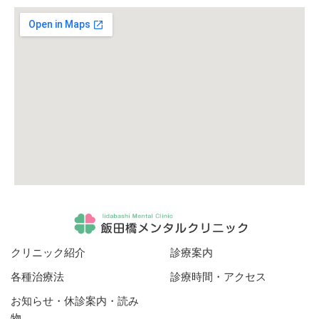
クリニック紹介
診療案内
各種治療法
診療時間・アクセス
お知らせ・休診案内・読み
物