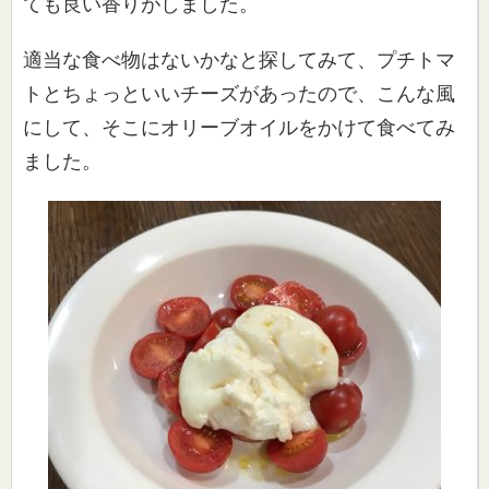
ても良い香りがしました。
適当な食べ物はないかなと探してみて、プチトマ
トとちょっといい
チーズがあったので、こんな風
にして、そこにオリーブオイルをか
けて食べてみ
ました。