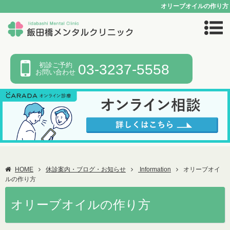
オリーブオイルの作り方
初診ご予約
03-3237-5558
お問い合わせ
HOME
休診案内・ブログ・お知らせ
Information
オリーブオイ
ルの作り方
オリーブオイルの作り方