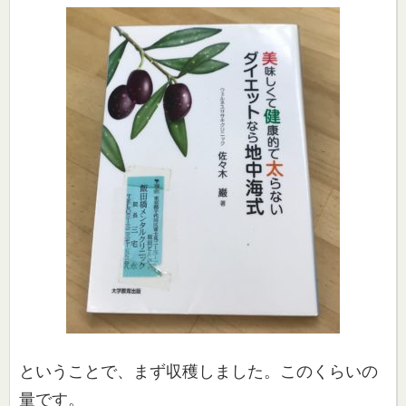
ということで、まず収穫しました。このくらいの
量です。