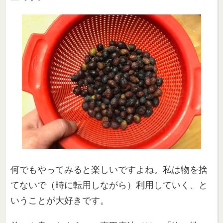
何でもやってみると楽しいですよね。私は物を捨
てないで（時に転
用しながら）利用していく、と
いうことが大好きです。