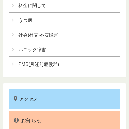
料金に関して
うつ病
社会(社交)不安障害
パニック障害
PMS(月経前症候群)
アクセス
お知らせ