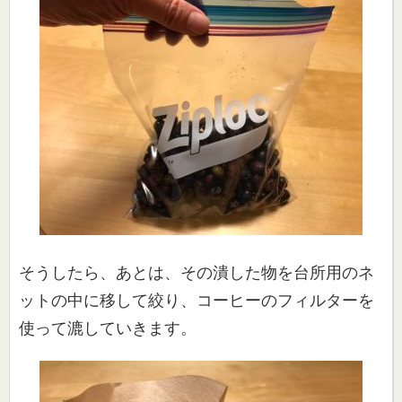
そうしたら、あとは、その潰した物を台所用のネ
ットの中に移して
絞り、コーヒーのフィルターを
使って漉していきます。