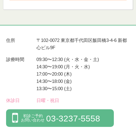
住所
〒102-0072 東京都千代田区飯田橋3-4-6 新都
心ビル9F
診療時間
09:30〜12:30 (火・水・金・土)
14:30〜19:00 (月・火・水)
17:00〜20:00 (木)
14:30〜18:00 (金)
13:30〜15:00 (土)
休診日
日曜・祝日
初診ご予約
03-3237-5558
お問い合わせ