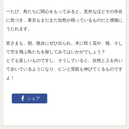
一たび、鳥たちに関心をもってみると、意外なほどその存在
に気づき、東京もまだまだ自然が残っているものだと感慨に
うたれます。
皆さまも、朝、散歩にぜひ出られ、木に咲く花や、猫、そし
て空を飛ぶ鳥たちを探してみてはいかがでしょう？
とても楽しいものですし、そうしていると、自然と上を向い
て歩いているようになり、ピンと背筋も伸びてくるものです
よ！
シェア