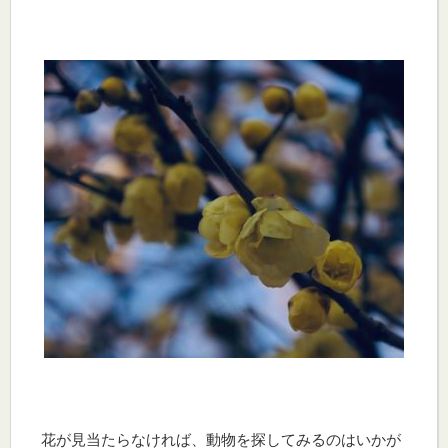
花が見当たらなければ、動物を探してみるのはいかが