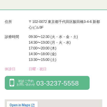
住所
〒102-0072 東京都千代田区飯田橋3-4-6 新都
心ビル9F
診療時間
09:30〜12:30 (火・水・金・土)
14:30〜19:00 (月・火・水)
17:00〜20:00 (木)
14:30〜18:00 (金)
13:30〜15:00 (土)
休診日
日曜・祝日
初診ご予約
03-3237-5558
お問い合わせ