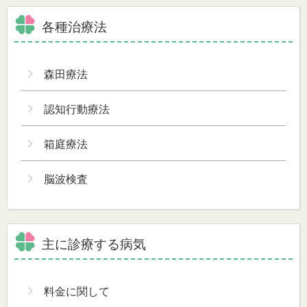
各種治療法
森田療法
認知行動療法
箱庭療法
脳波検査
主に診療する病気
料金に関して