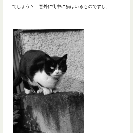
でしょう？ 意外に街中に猫はいるものですし、