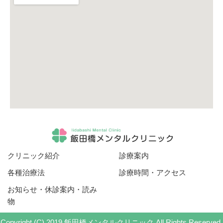
クリニック紹介
診療案内
各種治療法
診療時間・アクセス
お知らせ・休診案内・読み
物
Copyright (C) 2019 飯田橋メンタルクリニック All Rights Reserved.