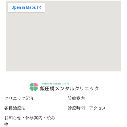
クリニック紹介
診療案内
各種治療法
診療時間・アクセス
お知らせ・休診案内・読み
物