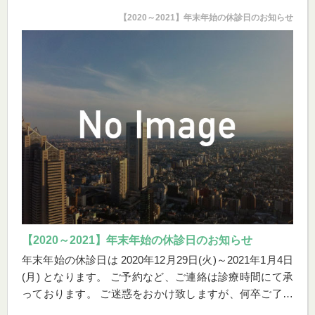
【2020～2021】年末年始の休診日のお知らせ
【2020～2021】年末年始の休診日のお知らせ
年末年始の休診日は 2020年12月29日(火)～2021年1月4日
(月) となります。 ご予約など、ご連絡は診療時間にて承
っております。 ご迷惑をおかけ致しますが、何卒ご了承
ください。