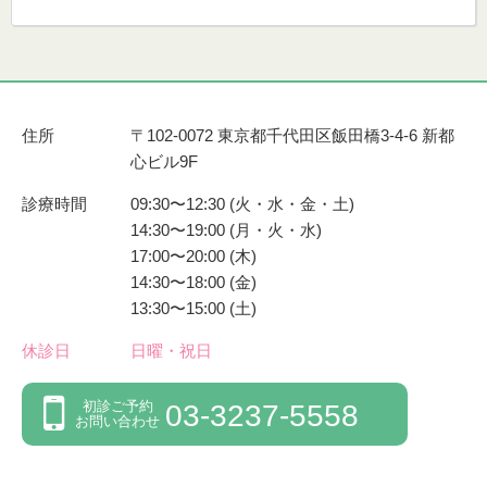
住所
〒102-0072 東京都千代田区飯田橋3-4-6 新都
心ビル9F
診療時間
09:30〜12:30 (火・水・金・土)
14:30〜19:00 (月・火・水)
17:00〜20:00 (木)
14:30〜18:00 (金)
13:30〜15:00 (土)
休診日
日曜・祝日
初診ご予約
03-3237-5558
お問い合わせ