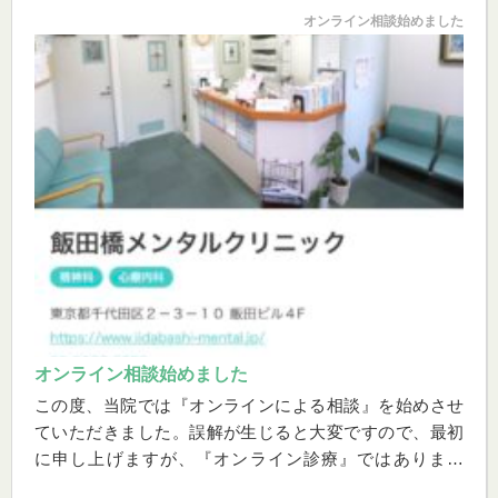
オンライン相談始めました
オンライン相談始めました
この度、当院では『オンラインによる相談』を始めさせ
ていただきました。誤解が生じると大変ですので、最初
に申し上げますが、『オンライン診療』ではありませ
ん。つまり保険診療ではなく、お薬も出せません。...