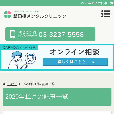
2020年11月の記事一覧
初診ご予約
03-3237-5558
お問い合わせ
HOME
2020年11月の記事一覧
2020年11月の記事一覧