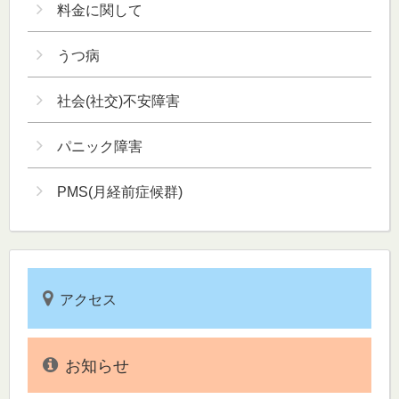
料金に関して
うつ病
社会(社交)不安障害
パニック障害
PMS(月経前症候群)
アクセス
お知らせ